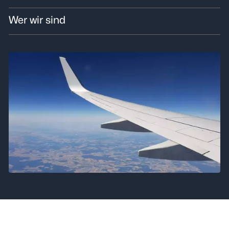
Wer wir sind