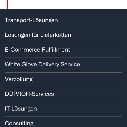
Transport-Lösungen
Lösungen für Lieferketten
E-Commerce Fulfillment
White Glove Delivery Service
Verzollung
DDP/IOR-Services
IT-Lösungen
Consulting