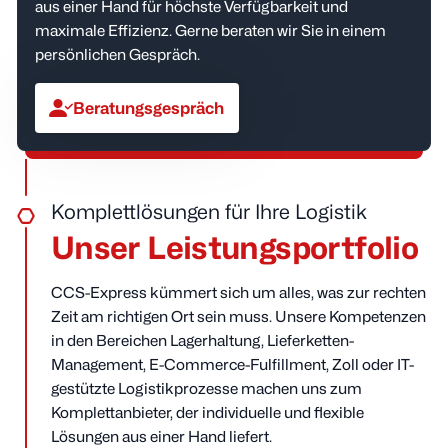
aus einer Hand für höchste Verfügbarkeit und
maximale Effizienz. Gerne beraten wir Sie in einem
persönlichen Gespräch.
Beratungsgespräch
Komplettlösungen für Ihre Logistik
Unser Leistungsportfolio
CCS-Express kümmert sich um alles, was zur rechten
Zeit am richtigen Ort sein muss. Unsere Kompetenzen
in den Bereichen Lagerhaltung, Lieferketten-
Management, E-Commerce-Fulfillment, Zoll oder IT-
gestützte Logistikprozesse machen uns zum
Komplettanbieter, der individuelle und flexible
Lösungen aus einer Hand liefert.