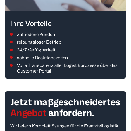
Ihre Vorteile
zufriedene Kunden
reibungsloser Betrieb
24/7 Verfügbarkeit
schnelle Reaktionszeiten
Volle Transparenz aller Logistikprozesse über das
Customer Portal
Jetzt maßgeschneidertes
Angebot
anfordern.
Wir liefern Komplettlösungen für die Ersatzteillogistik