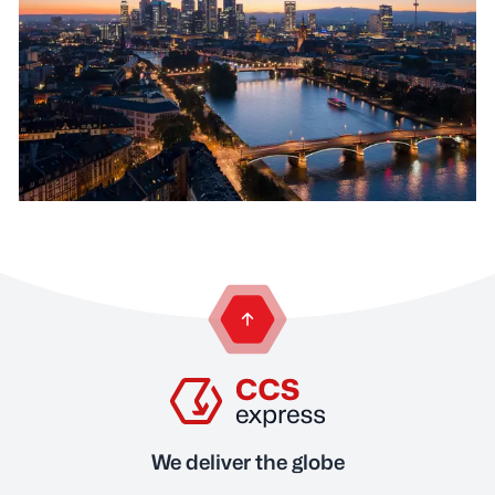
zurück zum Anfang der Seite
We deliver the globe