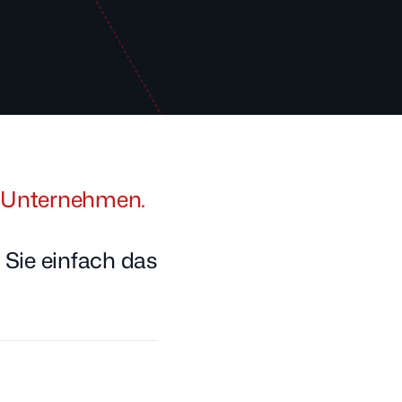
ge Unternehmen.
 Sie einfach das