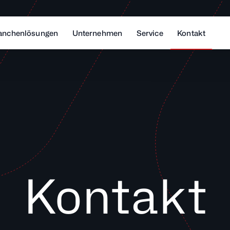
anchenlösungen
Unternehmen
Service
Kontakt
Kontakt