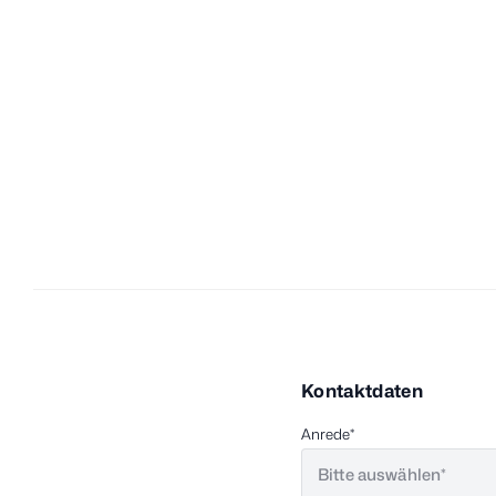
Kontaktdaten
Anrede