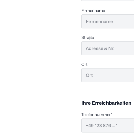
Firmenname
Straße
Ort
Ihre Erreichbarkeiten
Telefonnummer