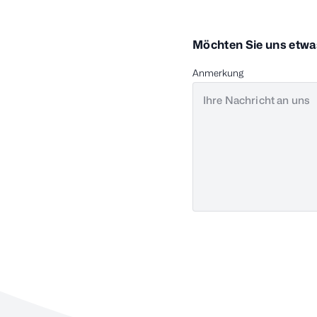
Möchten Sie uns etwas
Anmerkung