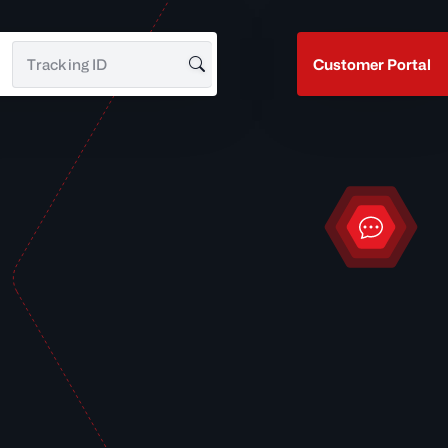
Customer Portal
Tracking ID suchen
Kontakt