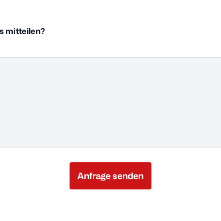
 mitteilen?