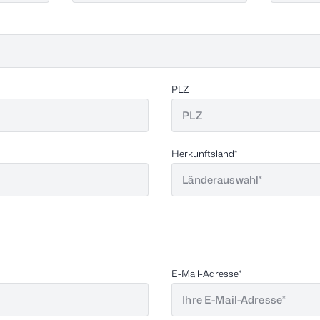
PLZ
Herkunftsland
E-Mail-Adresse