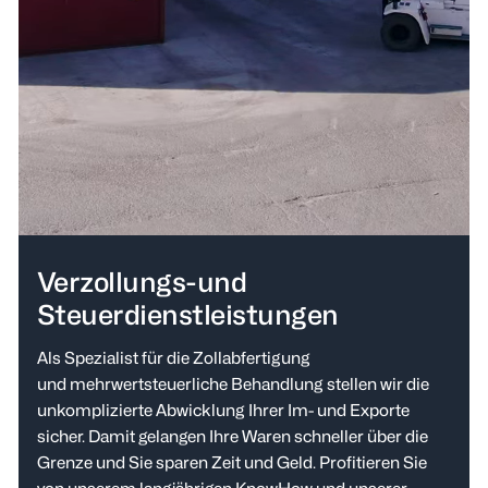
Verzollungs-und
Steuerdienstleistungen
Als Spezialist für die Zollabfertigung
und mehrwertsteuerliche Behandlung stellen wir die
unkomplizierte Abwicklung Ihrer Im- und Exporte
sicher. Damit gelangen Ihre Waren schneller über die
Grenze und Sie sparen Zeit und Geld. Profitieren Sie