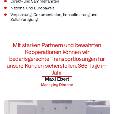
Direkt- und Sammelfahrten
National und Europaweit
Verpackung, Dokumentation, Konsolidierung und
Zollabfertigung
Mit starken Partnern und bewährten
Kooperationen können wir
bedarfsgerechte Transportlösungen für
unsere Kunden sicherstellen. 365 Tage im
Jahr.
Maxi Ebert
Managing Director