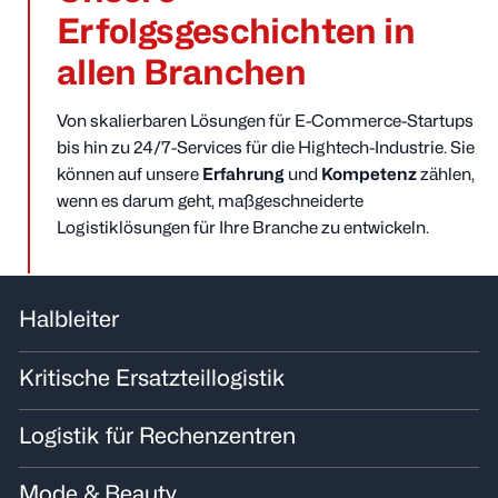
Erfolgsgeschichten in
allen Branchen
Von skalierbaren Lösungen für E-Commerce-Startups
bis hin zu 24/7-Services für die Hightech-Industrie. Sie
können auf unsere
Erfahrung
und
Kompetenz
zählen,
wenn es darum geht, maßgeschneiderte
Logistiklösungen für Ihre Branche zu entwickeln.
Halbleiter
Kritische Ersatzteillogistik
Logistik für Rechenzentren
Mode & Beauty