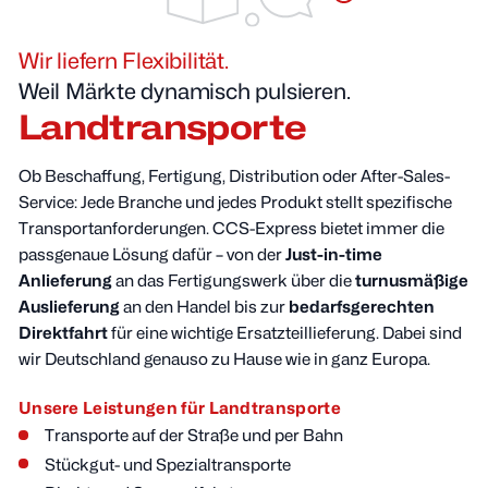
Wir liefern Flexibilität.
Weil Märkte dynamisch pulsieren.
Landtransporte
Ob Beschaffung, Fertigung, Distribution oder After-Sales-
Service: Jede Branche und jedes Produkt stellt spezifische
Transportanforderungen. CCS-Express bietet immer die
passgenaue Lösung dafür – von der
Just-in-time
Anlieferung
an das Fertigungswerk über die
turnusmäßige
Auslieferung
an den Handel bis zur
bedarfsgerechten
Direktfahrt
für eine wichtige Ersatzteillieferung. Dabei sind
wir Deutschland genauso zu Hause wie in ganz Europa.
Unsere Leistungen für Landtransporte
Transporte auf der Straße und per Bahn
Stückgut- und Spezialtransporte