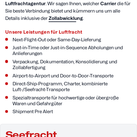
Luftfrachtagentur
. Wir sagen Ihnen, welcher
Carrier
die für
Sie beste Verbindung bietet und kümmern uns um alle
Details inklusive der
Zollabwicklung
.
Unsere Leistungen für Luftfracht
Next-Flight-Out oder Same-Day-Lieferung
Just-in-Time oder Just-in-Sequence Abholungen und
Anlieferungen
Verpackung, Dokumentation, Konsolidierung und
Zollabfertigung
Airport-to-Airport und Door-to-Door-Transporte
Direct-Ship-Programm, Charter, kombinierte
Luft-/Seefracht-Transporte
Spezialtransporte für hochwertige oder übergroße
Waren und Gefahrgüter
Shipment Pre Alert
Seefracht