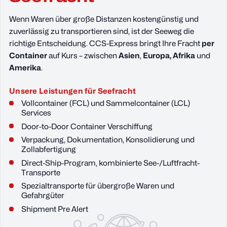
Wenn Waren über große Distanzen kostengünstig und
zuverlässig zu transportieren sind, ist der Seeweg die
richtige Entscheidung. CCS-Express bringt Ihre Fracht
per
Container
auf Kurs – zwischen
Asien
,
Europa, Afrika
und
Amerika
.
Unsere Leistungen für Seefracht
Vollcontainer (FCL) und Sammelcontainer (LCL)
Services
Door-to-Door Container Verschiffung
Verpackung, Dokumentation, Konsolidierung und
Zollabfertigung
Direct-Ship-Program, kombinierte See-/Luftfracht-
Transporte
Spezialtransporte für übergroße Waren und
Gefahrgüter
Shipment Pre Alert