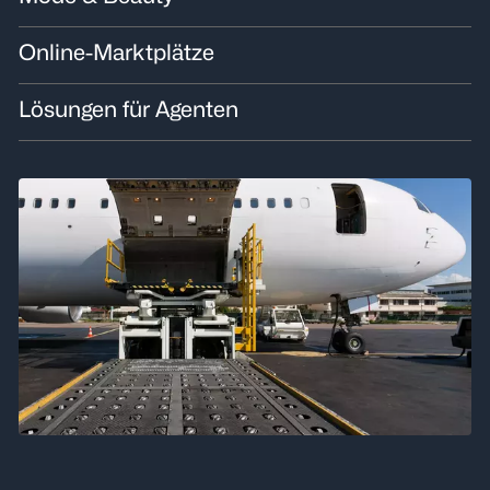
Online-Marktplätze
Lösungen für Agenten