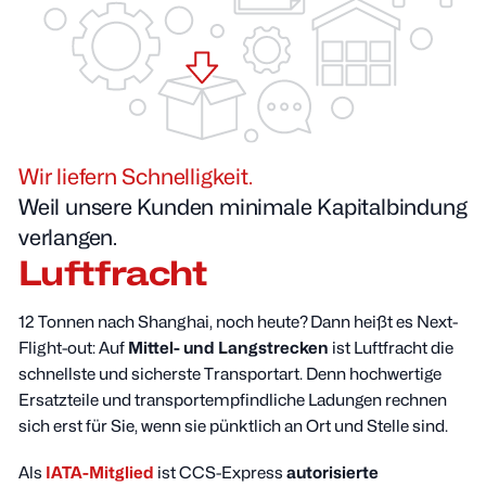
Wir liefern Schnelligkeit.
Weil unsere Kunden minimale Kapitalbindung
verlangen.
Luftfracht
12 Tonnen nach Shanghai, noch heute? Dann heißt es Next-
Flight-out: Auf
Mittel- und Langstrecken
ist Luftfracht die
schnellste und sicherste Transportart. Denn hochwertige
Ersatzteile und transportempfindliche Ladungen rechnen
sich erst für Sie, wenn sie pünktlich an Ort und Stelle sind.
Als
IATA-Mitglied
ist CCS-Express
autorisierte